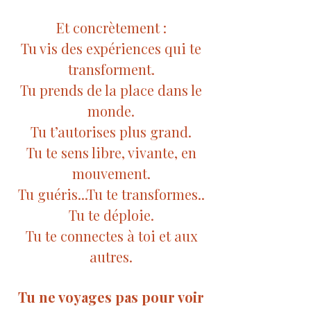
Et concrètement :
Tu vis des expériences qui te
transforment.
Tu prends de la place dans le
monde.
Tu t’autorises plus grand.
Tu te sens libre, vivante, en
mouvement.
Tu guéris...Tu te transformes..
Tu te déploie.
Tu te connectes à toi et aux
autres.
Tu ne voyages pas pour voir