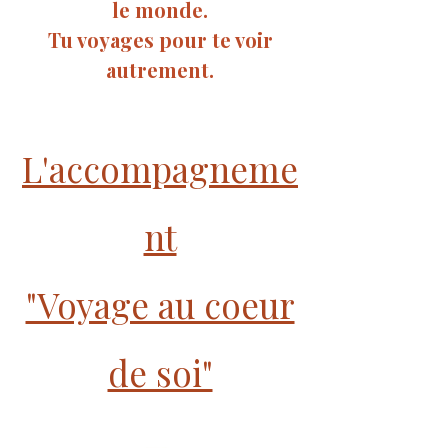
le monde.
Tu voyages pour te voir
autrement.
L'accompagneme
nt
"Voyage au coeur
de soi"