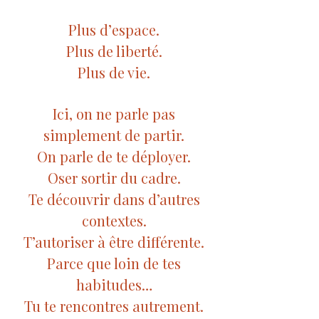
Plus d’espace.
Plus de liberté.
Plus de vie.
Ici, on ne parle pas
simplement de partir.
On parle de te déployer.
Oser sortir du cadre.
Te découvrir dans d’autres
contextes.
T’autoriser à être différente.
Parce que loin de tes
habitudes…
Tu te rencontres autrement.