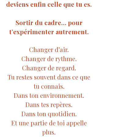
deviens enfin celle que tu es.
Sortir du cadre… pour
t’expérimenter autrement.
Changer d’air.
Changer de rythme.
Changer de regard.
Tu restes souvent dans ce que
tu connais.
Dans ton environnement.
Dans tes repères.
Dans ton quotidien.
Et une partie de toi appelle
plus.