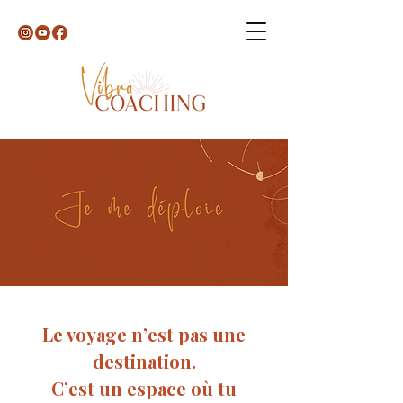
Le voyage n’est pas une
destination.
C’est un espace où tu