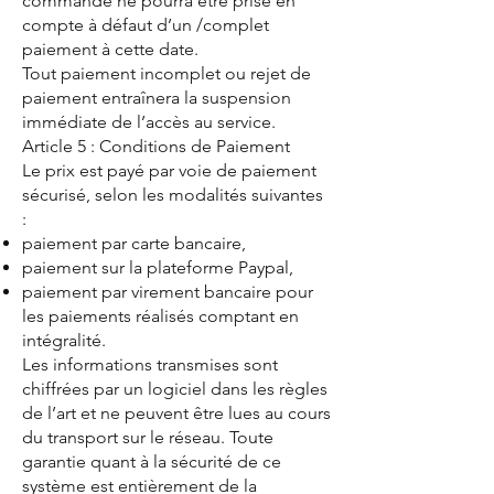
commande ne pourra être prise en
compte à défaut d’un /complet
paiement à cette date.
Tout paiement incomplet ou rejet de
paiement entraînera la suspension
immédiate de l’accès au service.
Article 5 : Conditions de Paiement
Le prix est payé par voie de paiement
sécurisé, selon les modalités suivantes
:
paiement par carte bancaire,
paiement sur la plateforme Paypal,
paiement par virement bancaire pour
les paiements réalisés comptant en
intégralité.
Les informations transmises sont
chiffrées par un logiciel dans les règles
de l’art et ne peuvent être lues au cours
du transport sur le réseau. Toute
garantie quant à la sécurité de ce
système est entièrement de la