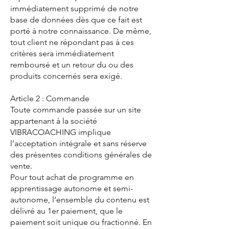
immédiatement supprimé de notre
base de données dès que ce fait est
porté à notre connaissance. De même,
tout client ne répondant pas à ces
critères sera immédiatement
remboursé et un retour du ou des
produits concernés sera exigé.
Article 2 : Commande
Toute commande passée sur un site
appartenant à la société
VIBRACOACHING implique
l’acceptation intégrale et sans réserve
des présentes conditions générales de
vente.
Pour tout achat de programme en
apprentissage autonome et semi-
autonome, l’ensemble du contenu est
délivré au 1er paiement, que le
paiement soit unique ou fractionné. En