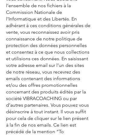
l’ensemble de nos fichiers à la
Commission Nationale de
l’Informatique et des Libertés. En
adhérant à ces conditions générales de
vente, vous reconnaissez avoir pris
connaissance de notre politique de
protection des données personnelles
et consentez à ce que nous collections
et utilisions ces données. En saisissant
votre adresse email sur l’un des sites
de notre réseau, vous recevrez des
emails contenant des informations
et/ou des offres promotionnelles
concernant des produits édités par la
société VIBRACOACHING ou par
d’autres partenaires. Vous pouvez vous
désinscrire à tout instant. Il vous suffit
pour cela de cliquer sur le lien présent
à la fin de nos emails. Ce lien est
précédé de la mention “To