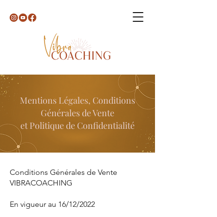
​Mentions Légales, Conditions
Générales de Vente
et Politique de Confidentialité
Conditions Générales de Vente
VIBRACOACHING
En vigueur au 16/12/2022