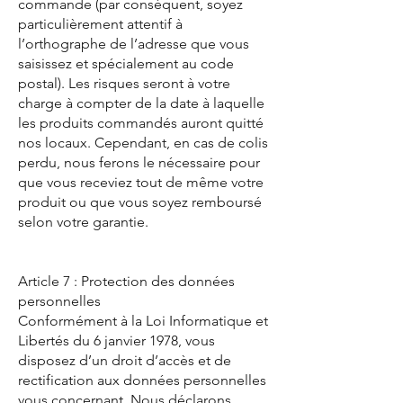
commande (par conséquent, soyez
particulièrement attentif à
l’orthographe de l’adresse que vous
saisissez et spécialement au code
postal). Les risques seront à votre
charge à compter de la date à laquelle
les produits commandés auront quitté
nos locaux. Cependant, en cas de colis
perdu, nous ferons le nécessaire pour
que vous receviez tout de même votre
produit ou que vous soyez remboursé
selon votre garantie.
Article 7 : Protection des données
personnelles
Conformément à la Loi Informatique et
Libertés du 6 janvier 1978, vous
disposez d’un droit d’accès et de
rectification aux données personnelles
vous concernant. Nous déclarons