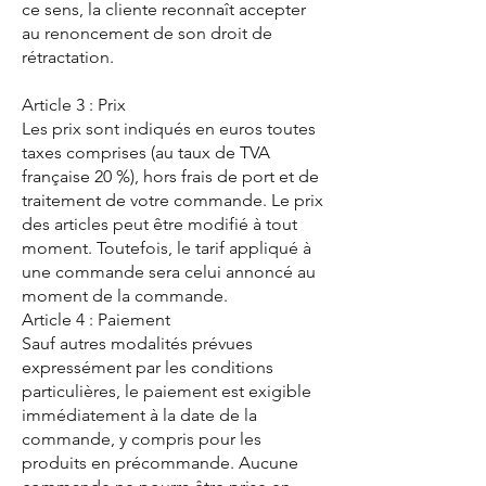
ce sens, la cliente reconnaît accepter
au renoncement de son droit de
rétractation.
Article 3 : Prix
Les prix sont indiqués en euros toutes
taxes comprises (au taux de TVA
française 20 %), hors frais de port et de
traitement de votre commande. Le prix
des articles peut être modifié à tout
moment. Toutefois, le tarif appliqué à
une commande sera celui annoncé au
moment de la commande.
Article 4 : Paiement
Sauf autres modalités prévues
expressément par les conditions
particulières, le paiement est exigible
immédiatement à la date de la
commande, y compris pour les
produits en précommande. Aucune