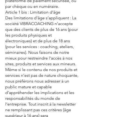
plateforme de paiement sécurisée, ou
par chèque ou en numéraire.
Article 1 bis : Limitation d’âge
Des limitations d’âge s’appliquent : La
société VIBRACOACHING n’accepte
que des clients de plus de 16 ans (pour
les produits physiques et
électroniques) et de plus de 18 ans
(pour les services : coaching, ateliers,
séminaires). Nous faisons de notre
mieux pour restreindre l’accès à nos
sites, produits et services aux mineurs.
Même si le contenu de nos produits et
services n’est pas de nature choquante,
nous préférons nous adresser à un
public mature et capable
d’appréhender les implications et les
responsabilités du monde de
l’entreprise. Tout inscrit à la newsletter
ne remplissant pas ces critères (âge
supérieur à 16 ans) sera