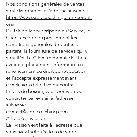
Nos conditions générales de ventes
sont disponibles à l'adresse suivante :
https://www.vibracoaching.com/conditi
ons
Du fait de la souscription au Service, le
Client accepte expressément les
conditions générales de ventes et,
partant, la fourniture de services qui y
sont liés. Le Client reconnaît dès lors
avoir été pleinement informé de ce
renoncement au droit de rétractation
et l’accepte expressément avant
conclusion définitive du contrat.
En cas de besoin, vous pouvez nous
contacter par e-mail à l'adresse
suivante :
contact@vibracoaching.com
Article 6 : Livraison
La livraison est faite à l’adresse que
vous avez indiquée lors de votre