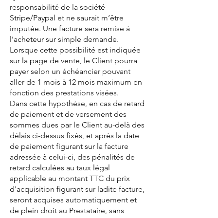
responsabilité de la société
Stripe/Paypal et ne saurait m’être
imputée. Une facture sera remise à
l’acheteur sur simple demande.
Lorsque cette possibilité est indiquée
sur la page de vente, le Client pourra
payer selon un échéancier pouvant
aller de 1 mois à 12 mois maximum en
fonction des prestations visées.
Dans cette hypothèse, en cas de retard
de paiement et de versement des
sommes dues par le Client au-delà des
délais ci-dessus fixés, et après la date
de paiement figurant sur la facture
adressée à celui-ci, des pénalités de
retard calculées au taux légal
applicable au montant TTC du prix
d'acquisition figurant sur ladite facture,
seront acquises automatiquement et
de plein droit au Prestataire, sans