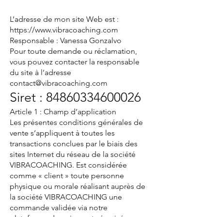
L’adresse de mon site Web est :
https://www.vibracoaching.com
Responsable : Vanessa Gonzalvo
Pour toute demande ou réclamation,
vous pouvez contacter la responsable
du site à l’adresse
contact@vibracoaching.com
Siret :
84860334600026
Article 1 : Champ d’application
Les présentes conditions générales de
vente s’appliquent à toutes les
transactions conclues par le biais des
sites Internet du réseau de la société
VIBRACOACHING. Est considérée
comme « client » toute personne
physique ou morale réalisant auprès de
la société VIBRACOACHING une
commande validée via notre